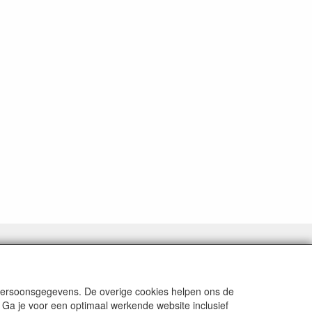
 persoonsgegevens. De overige cookies helpen ons de
 Ga je voor een optimaal werkende website inclusief