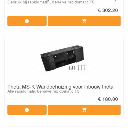
Gebruik bij rapidomatic , behalve rapidomatic TS
€ 302.20
Theta MS-K Wandbehuizing voor inbouw theta
Alle rapidomatic behalve rapidomatic TS
€ 180.00