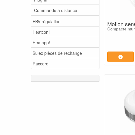
Commande à distance
EBV régulation
Motion sen
Compacte mult
Heatcon!
Heatapp!
Bulex pièces de rechange
Raccord