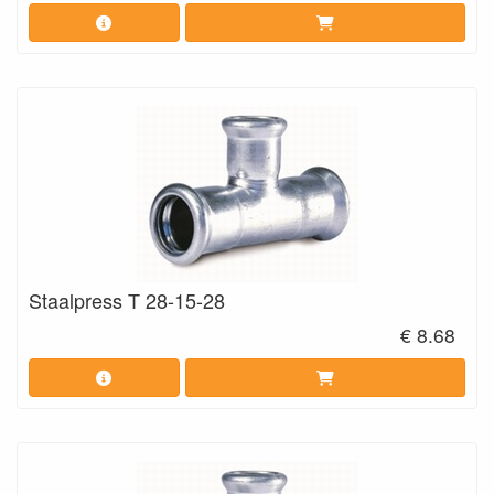
Staalpress T 28-15-28
€ 8.68