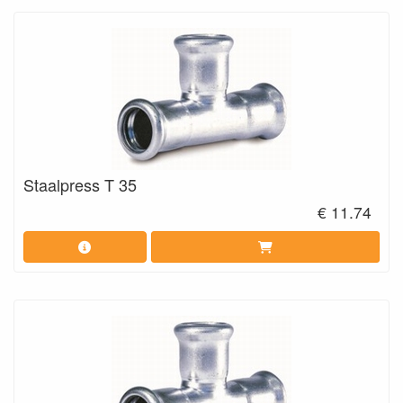
Staalpress T 35
€ 11.74