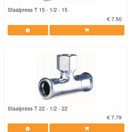
Staalpress T 15 - 1/2 - 15
€ 7.50
Staalpress T 22 - 1/2 - 22
€ 7.79