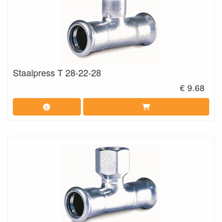
Staalpress T 28-22-28
€ 9.68