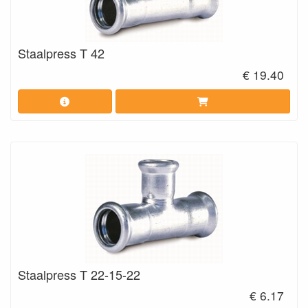
Staalpress T 42
€ 19.40
Staalpress T 22-15-22
€ 6.17