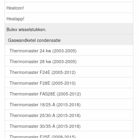
Heatcon!
Heatapp!
Bulex wisselstukken.
Gaswandketel condensatie
Thermomaster 24 kw (2003-2005)
Thermomaster 28 kw (2003-2005)
Thermomaster F24E (2005-2012)
Thermomaster F28E (2005-2010)
Thermomaster FAS28E (2005-2012)
Thermomaster 18/25-A (2015-2018)
Thermomaster 25/30-A (2015-2018)
Thermomaster 30/35-A (2015-2018)
Thermomaster F25E (2008-2015)