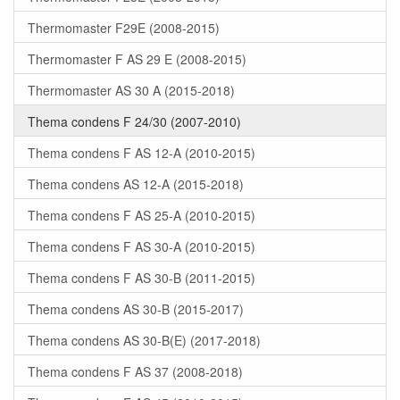
Thermomaster F29E (2008-2015)
Thermomaster F AS 29 E (2008-2015)
Thermomaster AS 30 A (2015-2018)
Thema condens F 24/30 (2007-2010)
Thema condens F AS 12-A (2010-2015)
Thema condens AS 12-A (2015-2018)
Thema condens F AS 25-A (2010-2015)
Thema condens F AS 30-A (2010-2015)
Thema condens F AS 30-B (2011-2015)
Thema condens AS 30-B (2015-2017)
Thema condens AS 30-B(E) (2017-2018)
Thema condens F AS 37 (2008-2018)