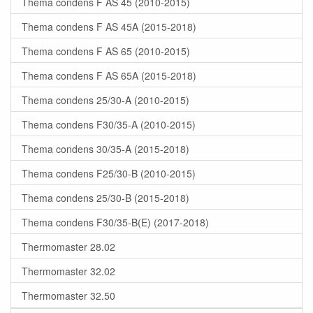
Thema condens F AS 45 (2010-2015)
Thema condens F AS 45A (2015-2018)
Thema condens F AS 65 (2010-2015)
Thema condens F AS 65A (2015-2018)
Thema condens 25/30-A (2010-2015)
Thema condens F30/35-A (2010-2015)
Thema condens 30/35-A (2015-2018)
Thema condens F25/30-B (2010-2015)
Thema condens 25/30-B (2015-2018)
Thema condens F30/35-B(E) (2017-2018)
Thermomaster 28.02
Thermomaster 32.02
Thermomaster 32.50