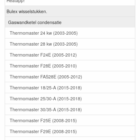
Heatapp!
Bulex wisselstukken.
Gaswandketel condensatie
Thermomaster 24 kw (2003-2005)
Thermomaster 28 kw (2003-2005)
Thermomaster F24E (2005-2012)
Thermomaster F28E (2005-2010)
Thermomaster FAS28E (2005-2012)
Thermomaster 18/25-A (2015-2018)
Thermomaster 25/30-A (2015-2018)
Thermomaster 30/35-A (2015-2018)
Thermomaster F25E (2008-2015)
Thermomaster F29E (2008-2015)