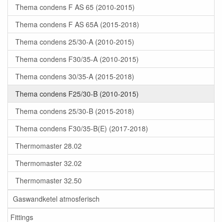
Thema condens F AS 65 (2010-2015)
Thema condens F AS 65A (2015-2018)
Thema condens 25/30-A (2010-2015)
Thema condens F30/35-A (2010-2015)
Thema condens 30/35-A (2015-2018)
Thema condens F25/30-B (2010-2015)
Thema condens 25/30-B (2015-2018)
Thema condens F30/35-B(E) (2017-2018)
Thermomaster 28.02
Thermomaster 32.02
Thermomaster 32.50
Gaswandketel atmosferisch
Fittings