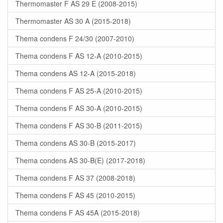
Thermomaster F AS 29 E (2008-2015)
Thermomaster AS 30 A (2015-2018)
Thema condens F 24/30 (2007-2010)
Thema condens F AS 12-A (2010-2015)
Thema condens AS 12-A (2015-2018)
Thema condens F AS 25-A (2010-2015)
Thema condens F AS 30-A (2010-2015)
Thema condens F AS 30-B (2011-2015)
Thema condens AS 30-B (2015-2017)
Thema condens AS 30-B(E) (2017-2018)
Thema condens F AS 37 (2008-2018)
Thema condens F AS 45 (2010-2015)
Thema condens F AS 45A (2015-2018)