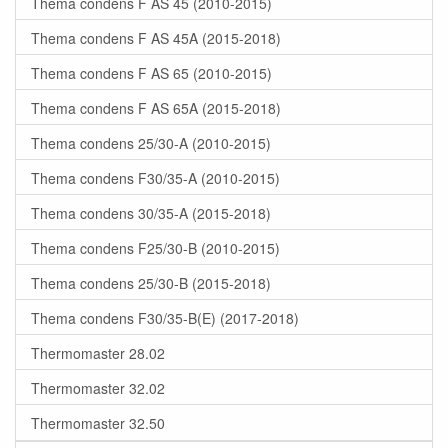
Thema condens F AS 45 (2010-2015)
Thema condens F AS 45A (2015-2018)
Thema condens F AS 65 (2010-2015)
Thema condens F AS 65A (2015-2018)
Thema condens 25/30-A (2010-2015)
Thema condens F30/35-A (2010-2015)
Thema condens 30/35-A (2015-2018)
Thema condens F25/30-B (2010-2015)
Thema condens 25/30-B (2015-2018)
Thema condens F30/35-B(E) (2017-2018)
Thermomaster 28.02
Thermomaster 32.02
Thermomaster 32.50