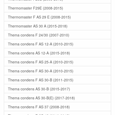
Thermomaster F29E (2008-2015)
Thermomaster F AS 29 E (2008-2015)
Thermomaster AS 30 A (2015-2018)
Thema condens F 24/30 (2007-2010)
Thema condens F AS 12-A (2010-2015)
Thema condens AS 12-A (2015-2018)
Thema condens F AS 25-A (2010-2015)
Thema condens F AS 30-A (2010-2015)
Thema condens F AS 30-B (2011-2015)
Thema condens AS 30-B (2015-2017)
Thema condens AS 30-B(E) (2017-2018)
Thema condens F AS 37 (2008-2018)