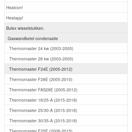
Heatcon!
Heatapp!
Bulex wisselstukken.
Gaswandketel condensatie
Thermomaster 24 kw (2003-2005)
Thermomaster 28 kw (2003-2005)
Thermomaster F24E (2005-2012)
Thermomaster F28E (2005-2010)
Thermomaster FAS28E (2005-2012)
Thermomaster 18/25-A (2015-2018)
Thermomaster 25/30-A (2015-2018)
Thermomaster 30/35-A (2015-2018)
Thermomaster F25E (2008-2015)