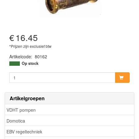
€
16.45
*Prijzen zijn exclusief btw
Artikelcode
:
80162
Op stock
Artikelgroepen
VDHT pompen
Domotica
EBV regeltechniek