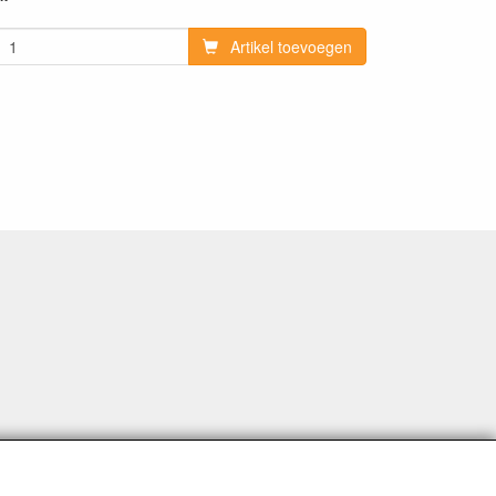
Artikel toevoegen