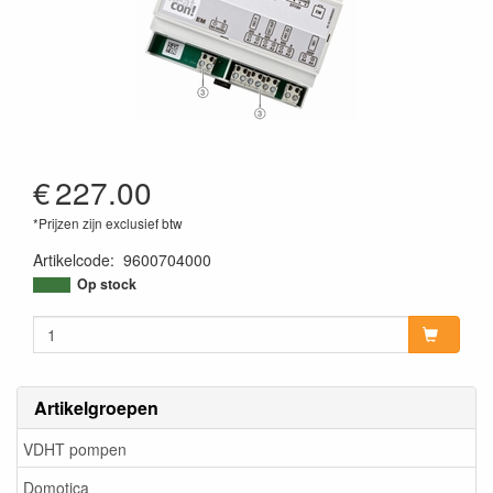
€
227.00
*Prijzen zijn exclusief btw
Artikelcode
:
9600704000
Op stock
Artikelgroepen
VDHT pompen
Domotica