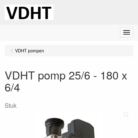
Menu
VDHT pompen
VDHT pomp 25/6 - 180 x
6/4
Stuk