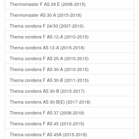
Thermomaster F AS 29 E (2008-2015)
Thermomaster AS 30 A (2015-2018)
Thema condens F 24/30 (2007-2010)
Thema condens F AS 12-A (2010-2015)
Thema condens AS 12-A (2015-2018)
Thema condens F AS 25-A (2010-2015)
Thema condens F AS 30-A (2010-2015)
Thema condens F AS 30-B (2011-2015)
Thema condens AS 30-B (2015-2017)
Thema condens AS 30-B(E) (2017-2018)
Thema condens F AS 37 (2008-2018)
Thema condens F AS 45 (2010-2015)
Thema condens F AS 45A (2015-2018)