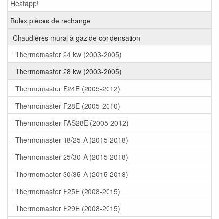
Heatapp!
Bulex pièces de rechange
Chaudières mural à gaz de condensation
Thermomaster 24 kw (2003-2005)
Thermomaster 28 kw (2003-2005)
Thermomaster F24E (2005-2012)
Thermomaster F28E (2005-2010)
Thermomaster FAS28E (2005-2012)
Thermomaster 18/25-A (2015-2018)
Thermomaster 25/30-A (2015-2018)
Thermomaster 30/35-A (2015-2018)
Thermomaster F25E (2008-2015)
Thermomaster F29E (2008-2015)