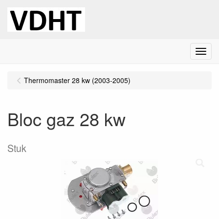
Menu
Thermomaster 28 kw (2003-2005)
Bloc gaz 28 kw
Stuk