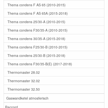
Thema condens F AS 65 (2010-2015)
Thema condens F AS 65A (2015-2018)
Thema condens 25/30-A (2010-2015)
Thema condens F30/35-A (2010-2015)
Thema condens 30/35-A (2015-2018)
Thema condens F25/30-B (2010-2015)
Thema condens 25/30-B (2015-2018)
Thema condens F30/35-B(E) (2017-2018)
Thermomaster 28.02
Thermomaster 32.02
Thermomaster 32.50
Gaswandketel atmosferisch
Raccord