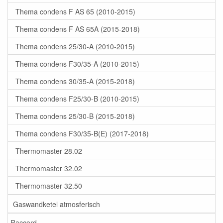
Thema condens F AS 65 (2010-2015)
Thema condens F AS 65A (2015-2018)
Thema condens 25/30-A (2010-2015)
Thema condens F30/35-A (2010-2015)
Thema condens 30/35-A (2015-2018)
Thema condens F25/30-B (2010-2015)
Thema condens 25/30-B (2015-2018)
Thema condens F30/35-B(E) (2017-2018)
Thermomaster 28.02
Thermomaster 32.02
Thermomaster 32.50
Gaswandketel atmosferisch
Raccord