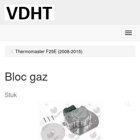
Menu
Thermomaster F25E (2008-2015)
Bloc gaz
Stuk