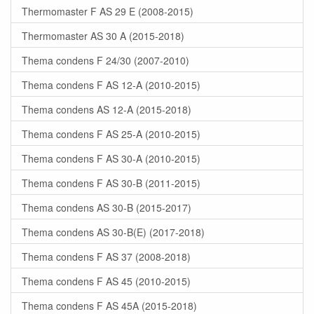
Thermomaster F AS 29 E (2008-2015)
Thermomaster AS 30 A (2015-2018)
Thema condens F 24/30 (2007-2010)
Thema condens F AS 12-A (2010-2015)
Thema condens AS 12-A (2015-2018)
Thema condens F AS 25-A (2010-2015)
Thema condens F AS 30-A (2010-2015)
Thema condens F AS 30-B (2011-2015)
Thema condens AS 30-B (2015-2017)
Thema condens AS 30-B(E) (2017-2018)
Thema condens F AS 37 (2008-2018)
Thema condens F AS 45 (2010-2015)
Thema condens F AS 45A (2015-2018)