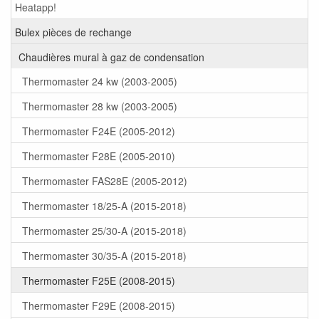
Heatapp!
Bulex pièces de rechange
Chaudières mural à gaz de condensation
Thermomaster 24 kw (2003-2005)
Thermomaster 28 kw (2003-2005)
Thermomaster F24E (2005-2012)
Thermomaster F28E (2005-2010)
Thermomaster FAS28E (2005-2012)
Thermomaster 18/25-A (2015-2018)
Thermomaster 25/30-A (2015-2018)
Thermomaster 30/35-A (2015-2018)
Thermomaster F25E (2008-2015)
Thermomaster F29E (2008-2015)