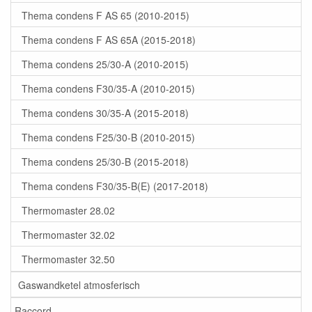
Thema condens F AS 65 (2010-2015)
Thema condens F AS 65A (2015-2018)
Thema condens 25/30-A (2010-2015)
Thema condens F30/35-A (2010-2015)
Thema condens 30/35-A (2015-2018)
Thema condens F25/30-B (2010-2015)
Thema condens 25/30-B (2015-2018)
Thema condens F30/35-B(E) (2017-2018)
Thermomaster 28.02
Thermomaster 32.02
Thermomaster 32.50
Gaswandketel atmosferisch
Raccord