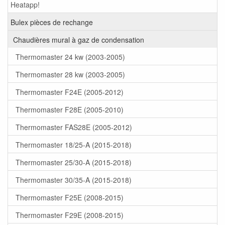
Heatapp!
Bulex pièces de rechange
Chaudières mural à gaz de condensation
Thermomaster 24 kw (2003-2005)
Thermomaster 28 kw (2003-2005)
Thermomaster F24E (2005-2012)
Thermomaster F28E (2005-2010)
Thermomaster FAS28E (2005-2012)
Thermomaster 18/25-A (2015-2018)
Thermomaster 25/30-A (2015-2018)
Thermomaster 30/35-A (2015-2018)
Thermomaster F25E (2008-2015)
Thermomaster F29E (2008-2015)