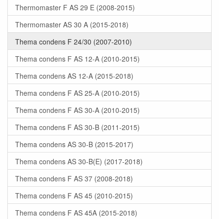
Thermomaster F AS 29 E (2008-2015)
Thermomaster AS 30 A (2015-2018)
Thema condens F 24/30 (2007-2010)
Thema condens F AS 12-A (2010-2015)
Thema condens AS 12-A (2015-2018)
Thema condens F AS 25-A (2010-2015)
Thema condens F AS 30-A (2010-2015)
Thema condens F AS 30-B (2011-2015)
Thema condens AS 30-B (2015-2017)
Thema condens AS 30-B(E) (2017-2018)
Thema condens F AS 37 (2008-2018)
Thema condens F AS 45 (2010-2015)
Thema condens F AS 45A (2015-2018)