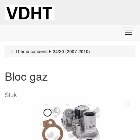
Menu
Thema condens F 24/30 (2007-2010)
Bloc gaz
Stuk