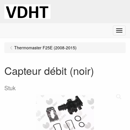
Menu
Thermomaster F25E (2008-2015)
Capteur débit (noir)
Stuk