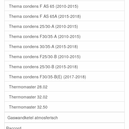
Thema condens F AS 65 (2010-2015)
Thema condens F AS 65A (2015-2018)
Thema condens 25/30-A (2010-2015)
Thema condens F30/35-A (2010-2015)
Thema condens 30/35-A (2015-2018)
Thema condens F25/30-B (2010-2015)
Thema condens 25/30-B (2015-2018)
Thema condens F30/35-B(E) (2017-2018)
Thermomaster 28.02
Thermomaster 32.02
Thermomaster 32.50
Gaswandketel atmosferisch
Raccord