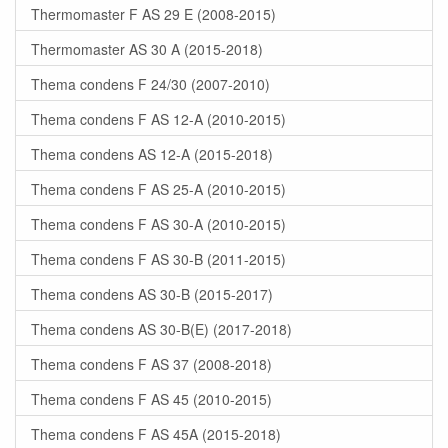
Thermomaster F AS 29 E (2008-2015)
Thermomaster AS 30 A (2015-2018)
Thema condens F 24/30 (2007-2010)
Thema condens F AS 12-A (2010-2015)
Thema condens AS 12-A (2015-2018)
Thema condens F AS 25-A (2010-2015)
Thema condens F AS 30-A (2010-2015)
Thema condens F AS 30-B (2011-2015)
Thema condens AS 30-B (2015-2017)
Thema condens AS 30-B(E) (2017-2018)
Thema condens F AS 37 (2008-2018)
Thema condens F AS 45 (2010-2015)
Thema condens F AS 45A (2015-2018)