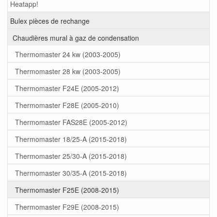
Heatapp!
Bulex pièces de rechange
Chaudières mural à gaz de condensation
Thermomaster 24 kw (2003-2005)
Thermomaster 28 kw (2003-2005)
Thermomaster F24E (2005-2012)
Thermomaster F28E (2005-2010)
Thermomaster FAS28E (2005-2012)
Thermomaster 18/25-A (2015-2018)
Thermomaster 25/30-A (2015-2018)
Thermomaster 30/35-A (2015-2018)
Thermomaster F25E (2008-2015)
Thermomaster F29E (2008-2015)