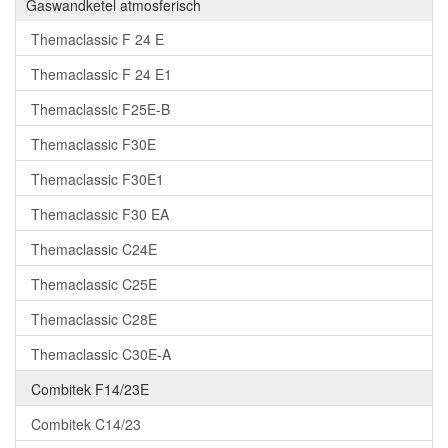
Gaswandketel atmosferisch
Themaclassic F 24 E
Themaclassic F 24 E1
Themaclassic F25E-B
Themaclassic F30E
Themaclassic F30E1
Themaclassic F30 EA
Themaclassic C24E
Themaclassic C25E
Themaclassic C28E
Themaclassic C30E-A
Combitek F14/23E
Combitek C14/23