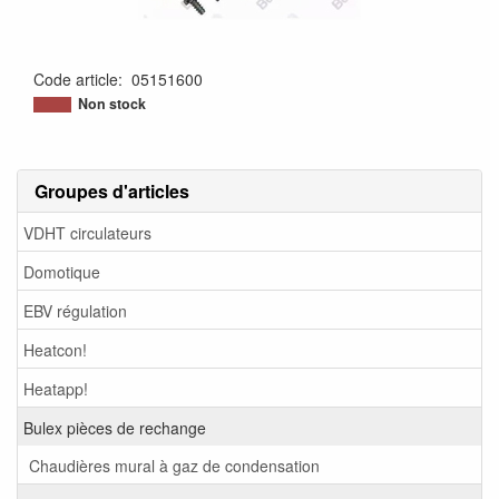
Code article
:
05151600
Non stock
Groupes d'articles
VDHT circulateurs
Domotique
EBV régulation
Heatcon!
Heatapp!
Bulex pièces de rechange
Chaudières mural à gaz de condensation