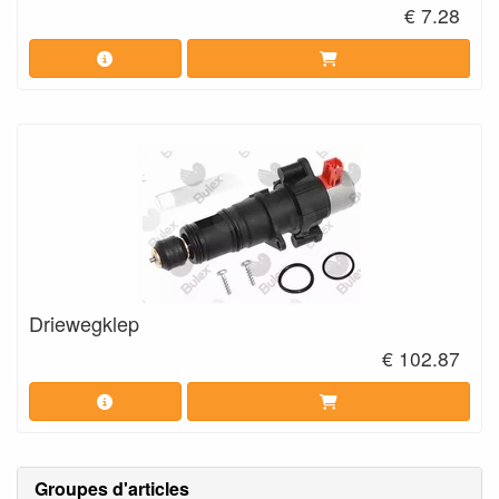
€ 7.28
Driewegklep
€ 102.87
Groupes d'articles