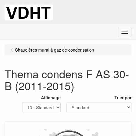
Menu
Chaudières mural à gaz de condensation
Thema condens F AS 30-
B (2011-2015)
Affichage
Trier par