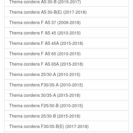
Thema condens AS 30-B (2015-2017)
Thema condens AS 30-B(E) (2017-2018)
Thema condens F AS 37 (2008-2018)
Thema condens F AS 45 (2010-2015)
Thema condens F AS 45A (2015-2018)
Thema condens F AS 65 (2010-2015)
Thema condens F AS 65A (2015-2018)
Thema condens 25/30-A (2010-2015)
Thema condens F30/35-A (2010-2015)
Thema condens 30/35-A (2015-2018)
Thema condens F25/30-B (2010-2015)
Thema condens 25/30-B (2015-2018)
Thema condens F30/35-B(E) (2017-2018)