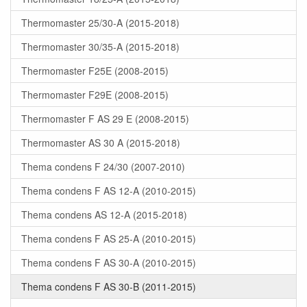
Thermomaster 25/30-A (2015-2018)
Thermomaster 30/35-A (2015-2018)
Thermomaster F25E (2008-2015)
Thermomaster F29E (2008-2015)
Thermomaster F AS 29 E (2008-2015)
Thermomaster AS 30 A (2015-2018)
Thema condens F 24/30 (2007-2010)
Thema condens F AS 12-A (2010-2015)
Thema condens AS 12-A (2015-2018)
Thema condens F AS 25-A (2010-2015)
Thema condens F AS 30-A (2010-2015)
Thema condens F AS 30-B (2011-2015)