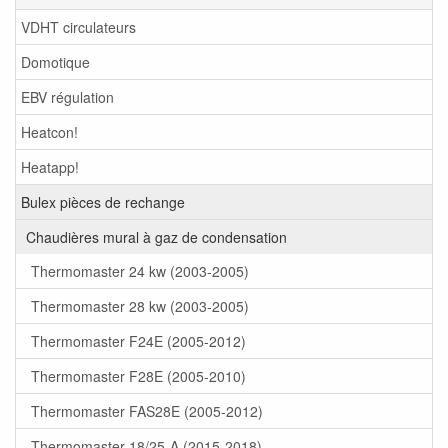
VDHT circulateurs
Domotique
EBV régulation
Heatcon!
Heatapp!
Bulex pièces de rechange
Chaudières mural à gaz de condensation
Thermomaster 24 kw (2003-2005)
Thermomaster 28 kw (2003-2005)
Thermomaster F24E (2005-2012)
Thermomaster F28E (2005-2010)
Thermomaster FAS28E (2005-2012)
Thermomaster 18/25-A (2015-2018)