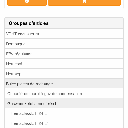
Groupes d'articles
VDHT circulateurs
Domotique
EBV régulation
Heatcon!
Heatapp!
Bulex pièces de rechange
Chaudières mural à gaz de condensation
Gaswandketel atmosferisch
Themaclassic F 24 E
Themaclassic F 24 E1