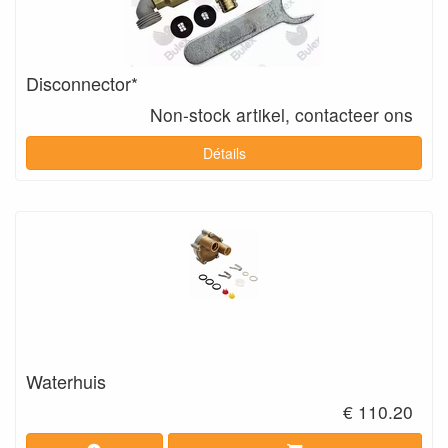
Disconnector*
Non-stock artikel, contacteer ons
Détails
Waterhuis
€ 110.20