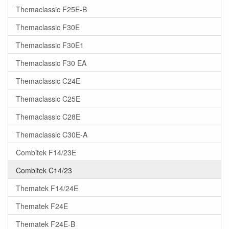
Themaclassic F25E-B
Themaclassic F30E
Themaclassic F30E1
Themaclassic F30 EA
Themaclassic C24E
Themaclassic C25E
Themaclassic C28E
Themaclassic C30E-A
Combitek F14/23E
Combitek C14/23
Thematek F14/24E
Thematek F24E
Thematek F24E-B