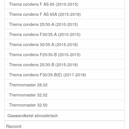
Thema condens F AS 65 (2010-2015)
Thema condens F AS 65A (2015-2018)
Thema condens 25/30-A (2010-2015)
Thema condens F30/35-A (2010-2015)
Thema condens 30/35-A (2015-2018)
Thema condens F25/30-B (2010-2015)
Thema condens 25/30-B (2015-2018)
Thema condens F30/35-B(E) (2017-2018)
Thermomaster 28.02
Thermomaster 32.02
Thermomaster 32.50
Gaswandketel atmosferisch
Raccord