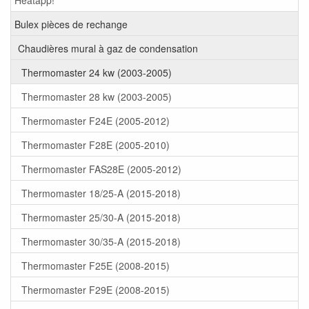
Bulex pièces de rechange
Chaudières mural à gaz de condensation
Thermomaster 24 kw (2003-2005)
Thermomaster 28 kw (2003-2005)
Thermomaster F24E (2005-2012)
Thermomaster F28E (2005-2010)
Thermomaster FAS28E (2005-2012)
Thermomaster 18/25-A (2015-2018)
Thermomaster 25/30-A (2015-2018)
Thermomaster 30/35-A (2015-2018)
Thermomaster F25E (2008-2015)
Thermomaster F29E (2008-2015)