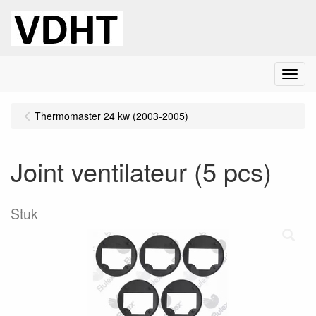
Menu
Thermomaster 24 kw (2003-2005)
Joint ventilateur (5 pcs)
Stuk