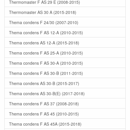
Thermomaster F AS 29 E (2008-2015)
Thermomaster AS 30 A (2015-2018)
Thema condens F 24/30 (2007-2010)
Thema condens F AS 12-A (2010-2015)
Thema condens AS 12-A (2015-2018)
Thema condens F AS 25-A (2010-2015)
Thema condens F AS 30-A (2010-2015)
Thema condens F AS 30-B (2011-2015)
Thema condens AS 30-B (2015-2017)
Thema condens AS 30-B(E) (2017-2018)
Thema condens F AS 37 (2008-2018)
Thema condens F AS 45 (2010-2015)
Thema condens F AS 45A (2015-2018)