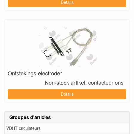
Détails
Ontstekings-electrode*
Non-stock artikel, contacteer ons
Détails
Groupes d'articles
VDHT circulateurs