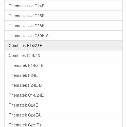
Themaclassic C24E
Themaclassic C25E
Themaclassic C28E
Themaclassic C30E-A
Combitek F14/23E
Combitek C14/23
Thematek F14/24E
Thematek F24E
Thematek F24E-B
Thematek C14/24E
Thematek C24E
Thematek C24EA
Thematek C25 R1