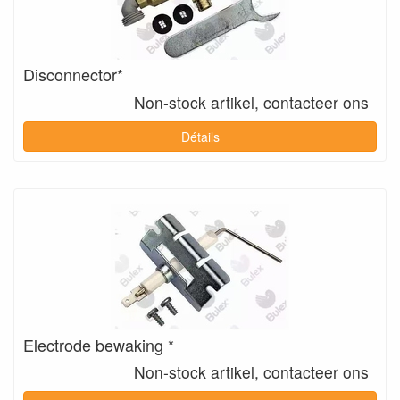
Disconnector*
Non-stock artikel, contacteer ons
Détails
Electrode bewaking *
Non-stock artikel, contacteer ons