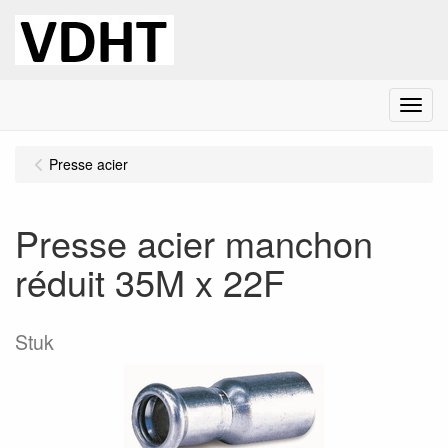
Menu
Presse acier
Presse acier manchon
réduit 35M x 22F
Stuk