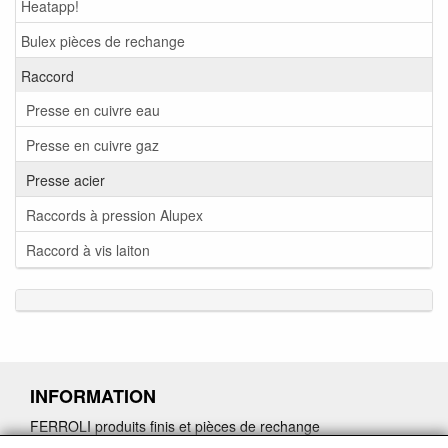
Heatapp!
Bulex pièces de rechange
Raccord
Presse en cuivre eau
Presse en cuivre gaz
Presse acier
Raccords à pression Alupex
Raccord à vis laiton
INFORMATION
FERROLI produits finis et pièces de rechange
Demande de retour de pièces détachées défectueuses