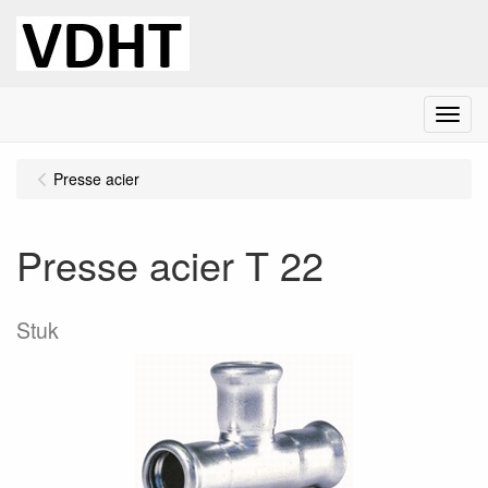
Menu
Presse acier
Presse acier T 22
Stuk