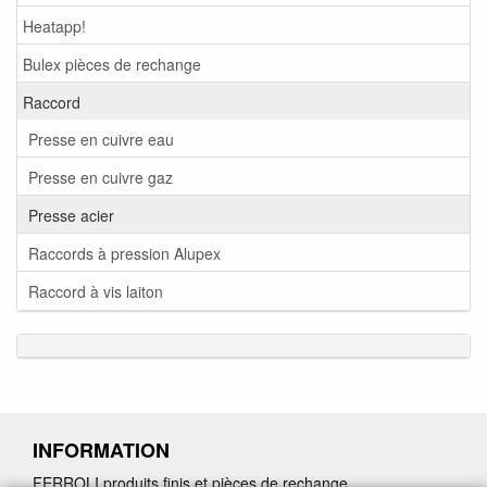
Heatapp!
Bulex pièces de rechange
Raccord
Presse en cuivre eau
Presse en cuivre gaz
Presse acier
Raccords à pression Alupex
Raccord à vis laiton
INFORMATION
FERROLI produits finis et pièces de rechange