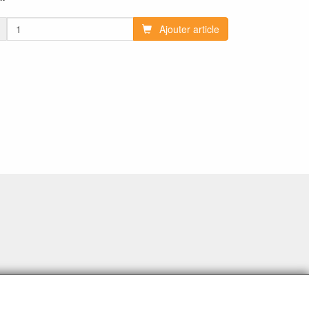
Ajouter article