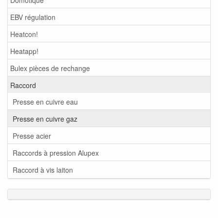
EBV régulation
Heatcon!
Heatapp!
Bulex pièces de rechange
Raccord
Presse en cuivre eau
Presse en cuivre gaz
Presse acier
Raccords à pression Alupex
Raccord à vis laiton