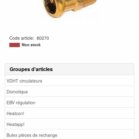
Code article
:
80270
Non stock
Groupes d'articles
VDHT circulateurs
Domotique
EBV régulation
Heatcon!
Heatapp!
Bulex pièces de rechange