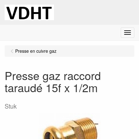
Menu
Presse en cuivre gaz
Presse gaz raccord
taraudé 15f x 1/2m
Stuk