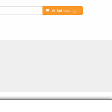
Artikel toevoegen