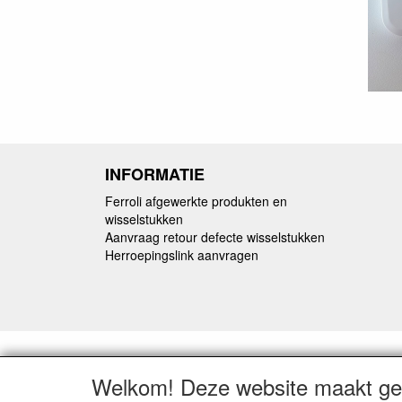
INFORMATIE
Ferroli afgewerkte produkten en
wisselstukken
Aanvraag retour defecte wisselstukken
Herroepingslink aanvragen
Welkom! Deze website maakt geb